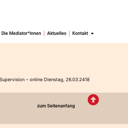
Die Mediator*innen
Aktuelles
Kontakt
upervision – online Dienstag, 26.03.2418
zum Seitenanfang