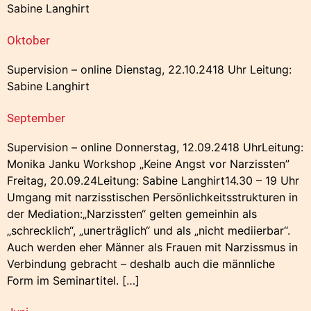
Sabine Langhirt
Oktober
Supervision – online Dienstag, 22.10.2418 Uhr Leitung:
Sabine Langhirt
September
Supervision – online Donnerstag, 12.09.2418 UhrLeitung:
Monika Janku Workshop „Keine Angst vor Narzissten”
Freitag, 20.09.24Leitung: Sabine Langhirt14.30 – 19 Uhr
Umgang mit narzisstischen Persönlichkeitsstrukturen in
der Mediation:„Narzissten“ gelten gemeinhin als
„schrecklich“, „unerträglich“ und als „nicht mediierbar“.
Auch werden eher Männer als Frauen mit Narzissmus in
Verbindung gebracht – deshalb auch die männliche
Form im Seminartitel. […]