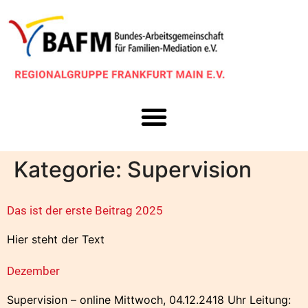
Kategorie:
Supervision
Das ist der erste Beitrag 2025
Hier steht der Text
Dezember
Supervision – online Mittwoch, 04.12.2418 Uhr Leitung: